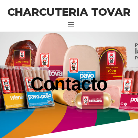
CHARCUTERIA TOVAR
Contacto