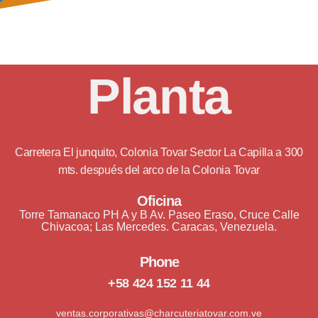
Planta
Carretera El junquito, Colonia Tovar Sector La Capilla a 300
mts. después del arco de la Colonia Tovar
Oficina
Torre Tamanaco PH A y B Av. Paseo Eraso, Cruce Calle
Chivacoa; Las Mercedes. Caracas, Venezuela.
Phone
+58 424 152 11 44
ventas.corporativas@charcuteriatovar.com.ve